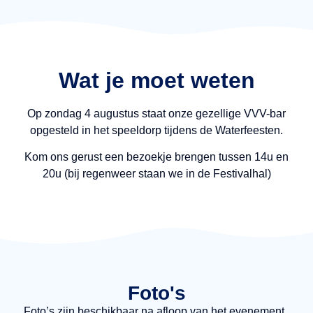
Wat je moet weten
Op zondag 4 augustus staat onze gezellige VVV-bar
opgesteld in het speeldorp tijdens de Waterfeesten.
Kom ons gerust een bezoekje brengen tussen 14u en
20u (bij regenweer staan we in de Festivalhal)
Foto's
Foto’s zijn beschikbaar na afloop van het evenement.