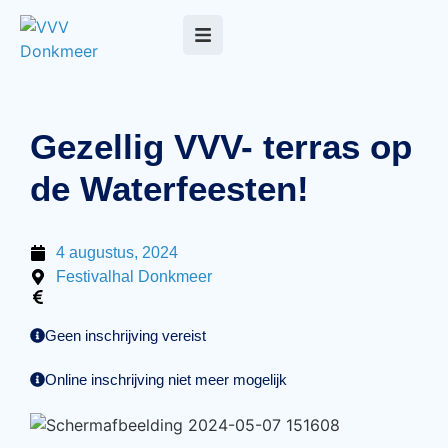
Gezellig VVV- terras op
de Waterfeesten!
4
augustus, 2024
Festivalhal Donkmeer
Geen inschrijving vereist
Online inschrijving niet meer mogelijk