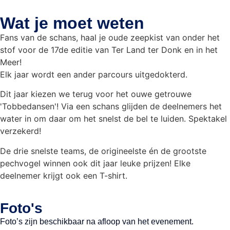
Wat je moet weten
Fans van de schans, haal je oude zeepkist van onder het
stof voor de 17de editie van Ter Land ter Donk en in het
Meer!
Elk jaar wordt een ander parcours uitgedokterd.
Dit jaar kiezen we terug voor het ouwe getrouwe
'Tobbedansen'! Via een schans glijden de deelnemers het
water in om daar om het snelst de bel te luiden. Spektakel
verzekerd!
De drie snelste teams, de origineelste én de grootste
pechvogel winnen ook dit jaar leuke prijzen! Elke
deelnemer krijgt ook een T-shirt.
Foto's
Foto’s zijn beschikbaar na afloop van het evenement.