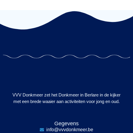
VVV Donkmeer zet het Donkmeer in Berlare in de kijker
met een brede waaier aan activiteiten voor jong en oud.
Gegevens
info@vvvdonkmeer.be