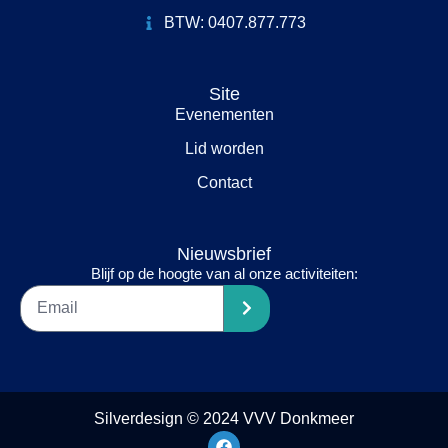
BTW: 0407.877.773
Site
Evenementen
Lid worden
Contact
Nieuwsbrief
Blijf op de hoogte van al onze activiteiten:
Silverdesign © 2024 VVV Donkmeer