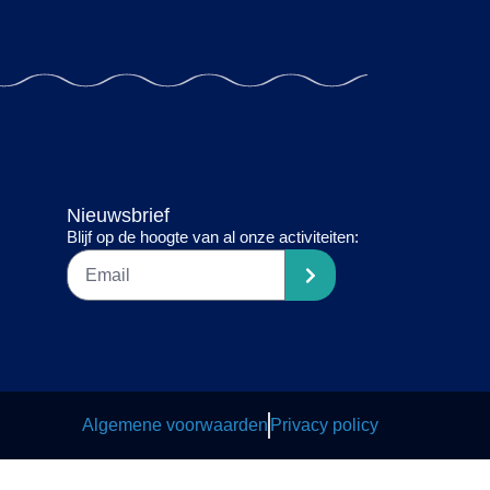
Nieuwsbrief
Blijf op de hoogte van al onze activiteiten:
Algemene voorwaarden
Privacy policy